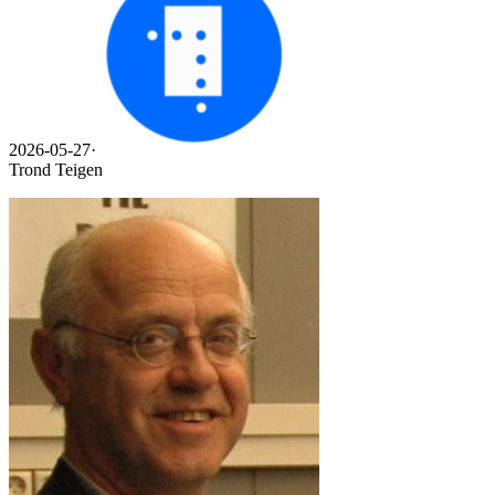
2026-05-27
·
Trond Teigen