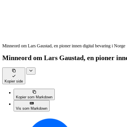
Minneord om Lars Gaustad, en pioner innen digital bevaring i Norge
Minneord om Lars Gaustad, en pioner inne
Kopier side
Kopier som Markdown
Vis som Markdown