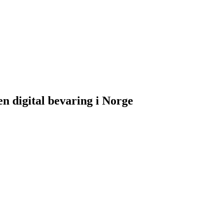
n digital bevaring i Norge