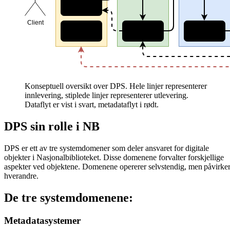
Konseptuell oversikt over DPS. Hele linjer representerer
innlevering, stiplede linjer representerer utlevering.
Dataflyt er vist i svart, metadataflyt i rødt.
DPS sin rolle i NB
DPS er ett av tre systemdomener som deler ansvaret for digitale
objekter i Nasjonalbiblioteket. Disse domenene forvalter forskjellige
aspekter ved objektene. Domenene opererer selvstendig, men påvirke
hverandre.
De tre systemdomenene:
Metadatasystemer