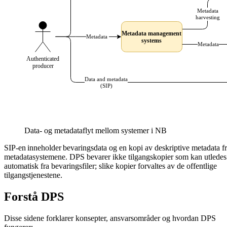
Data- og metadataflyt mellom systemer i NB
SIP-en inneholder bevaringsdata og en kopi av deskriptive metadata f
metadatasystemene. DPS bevarer ikke tilgangskopier som kan utledes
automatisk fra bevaringsfiler; slike kopier forvaltes av de offentlige
tilgangstjenestene.
Forstå DPS
Disse sidene forklarer konsepter, ansvarsområder og hvordan DPS